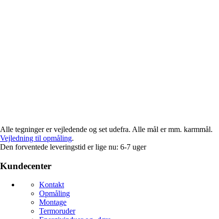
Alle tegninger er vejledende og set udefra. Alle mål er mm. karmmål.
Vejledning til opmåling
.
Den forventede leveringstid er lige nu:
6-7 uger
Kundecenter
Kontakt
Opmåling
Montage
Termoruder