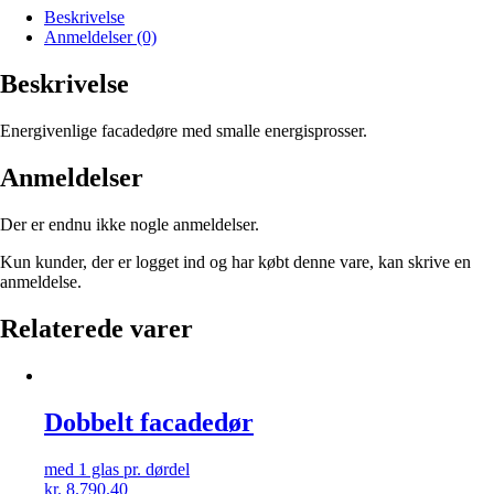
Beskrivelse
Anmeldelser (0)
Beskrivelse
Energivenlige facadedøre med smalle energisprosser.
Anmeldelser
Der er endnu ikke nogle anmeldelser.
Kun kunder, der er logget ind og har købt denne vare, kan skrive en
anmeldelse.
Relaterede varer
Dobbelt facadedør
med 1 glas pr. dørdel
kr.
8.790.40