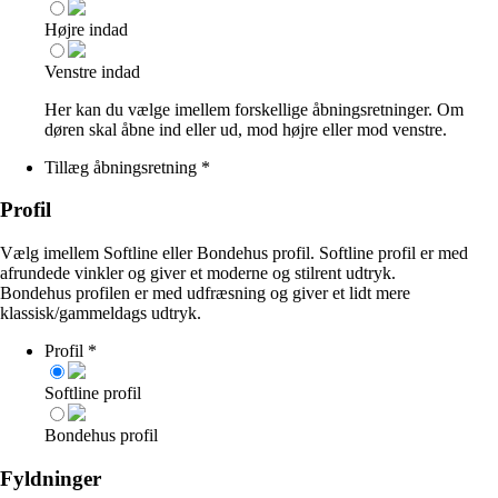
Højre indad
Venstre indad
Her kan du vælge imellem forskellige åbningsretninger. Om
døren skal åbne ind eller ud, mod højre eller mod venstre.
Tillæg åbningsretning
*
Profil
Vælg imellem Softline eller Bondehus profil. Softline profil er med
afrundede vinkler og giver et moderne og stilrent udtryk.
Bondehus profilen er med udfræsning og giver et lidt mere
klassisk/gammeldags udtryk.
Profil
*
Softline profil
Bondehus profil
Fyldninger