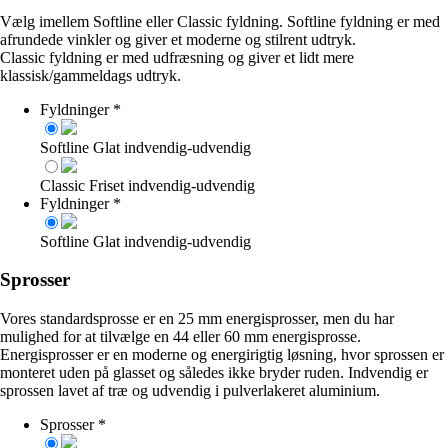
Vælg imellem Softline eller Classic fyldning. Softline fyldning er med
afrundede vinkler og giver et moderne og stilrent udtryk.
Classic fyldning er med udfræsning og giver et lidt mere
klassisk/gammeldags udtryk.
Fyldninger
*
Softline Glat indvendig-udvendig
Classic Friset indvendig-udvendig
Fyldninger
*
Softline Glat indvendig-udvendig
Sprosser
Vores standardsprosse er en 25 mm energisprosser, men du har
mulighed for at tilvælge en 44 eller 60 mm energisprosse.
Energisprosser er en moderne og energirigtig løsning, hvor sprossen er
monteret uden på glasset og således ikke bryder ruden. Indvendig er
sprossen lavet af træ og udvendig i pulverlakeret aluminium.
Sprosser
*