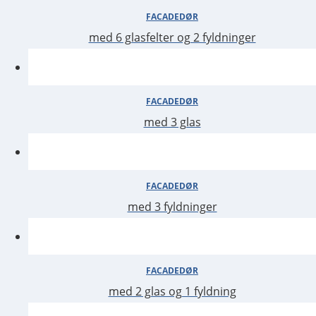
med 6 glasfelter og 2 fyldninger
FACADEDØR
med 3 glas
med 3 fyldninger
FACADEDØR
med 2 glas og 1 fyldning