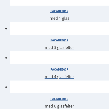
med 1 glas
med 3 glasfelter
STANDAR
med 4 glasfelter
med 6 glasfelter