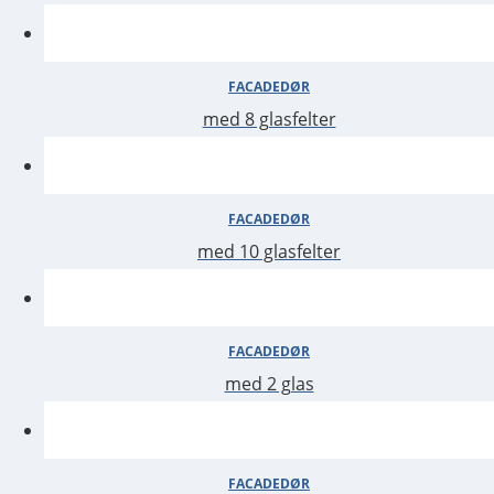
FACADEDØR
med 8 glasfelter
FACADEDØR
med 10 glasfelter
FACADEDØR
med 2 glas